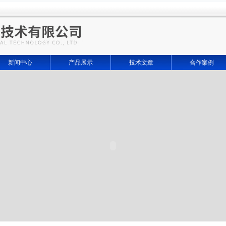
新闻中心
产品展示
技术文章
合作案例