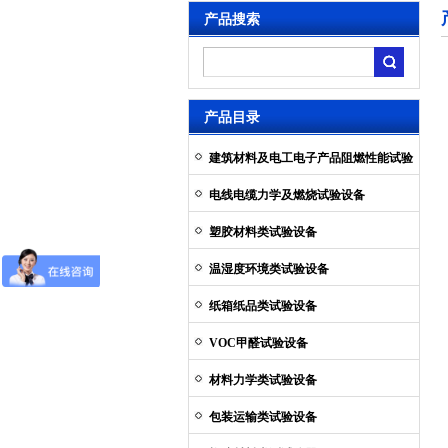
产品搜索
产品目录
建筑材料及电工电子产品阻燃性能试验
设备
电线电缆力学及燃烧试验设备
塑胶材料类试验设备
温湿度环境类试验设备
纸箱纸品类试验设备
VOC甲醛试验设备
材料力学类试验设备
包装运输类试验设备