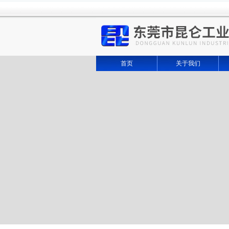
首页
关于我们