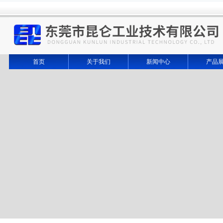
首页
关于我们
新闻中心
产品