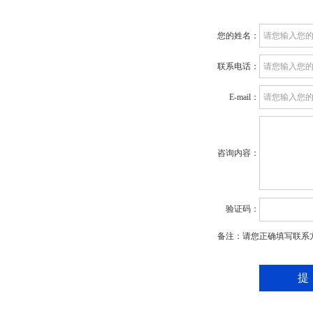
您的姓名：
联系电话：
E-mail：
咨询内容：
验证码：
备注：请您正确填写联系