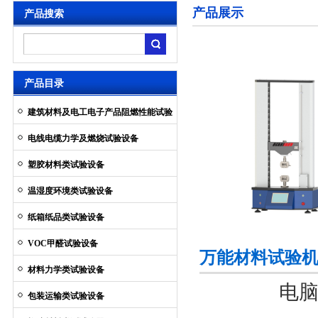
产品展示
产品搜索
产品目录
建筑材料及电工电子产品阻燃性能试验
设备
电线电缆力学及燃烧试验设备
塑胶材料类试验设备
温湿度环境类试验设备
纸箱纸品类试验设备
VOC甲醛试验设备
万能材料试验
材料力学类试验设备
电脑伺服
包装运输类试验设备