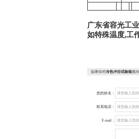
广东省容光工业
如特殊温度,工
如果你对
冷热冲击试验箱
感
您的姓名：
联系电话：
E-mail：