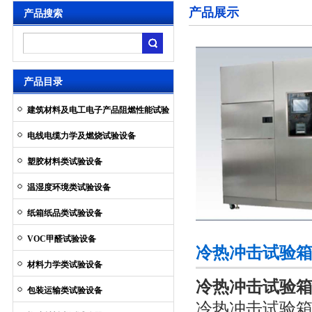
产品展示
产品搜索
产品目录
建筑材料及电工电子产品阻燃性能试验
设备
电线电缆力学及燃烧试验设备
塑胶材料类试验设备
温湿度环境类试验设备
纸箱纸品类试验设备
VOC甲醛试验设备
冷热冲击试验
材料力学类试验设备
冷热冲击试验
包装运输类试验设备
冷热冲击试验