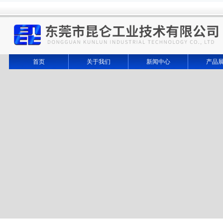
首页
关于我们
新闻中心
产品