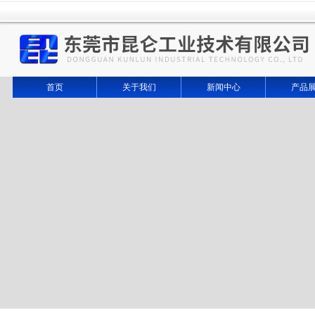
首页
关于我们
新闻中心
产品