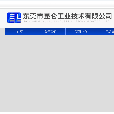
首页
关于我们
新闻中心
产品