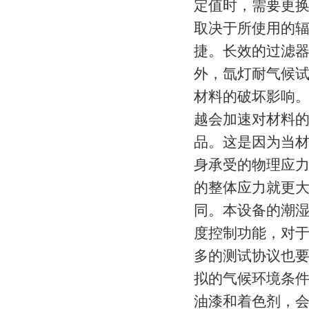
定值时，需要更换
取决于所使用的辐
捷。长效的过滤器
外，氙灯耐气候
材料的破坏影响
越会加速对材料
品。这是因为当
身承受的物理应
的整体应力就更
同。本设备的潮
度控制功能，对
多的测试协议也
拟的气候环境条件
油漆和着色剂，