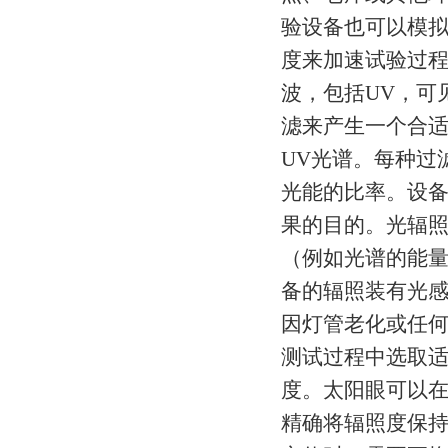
验设备也可以模
度来加速试验过程
波，包括UV，可
滤来产生一个合
UV光谱。每种过
光能的比率。设
果的目的。光辐
（例如光谱的能量
备的辐照装有光
因灯管老化或任
测试过程中选取
度。太阳眼可以
精确将辐照度保