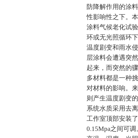
防降解作用的涂料
性影响性之下。
涂料气候老化试
环或无光照循环
温度剧变和雨水侵
层涂料会遭遇突
起来，而突然的
多材料都是一种
对材料的影响。
则产生温度剧变的
系统水质采用去离
工作室顶部安装了
0.15Mpa之