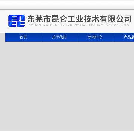
首页
关于我们
新闻中心
产品