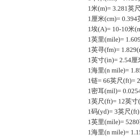
1米(m)= 3.281英尺(
1厘米(cm)= 0.394
1埃(A)= 10-10米
1英里(mile)= 1.
1英寻(fm)= 1.829
1英寸(in)= 2.54
1海里(n mile)= 
1链= 66英尺(ft)= 
1密耳(mil)= 0.0
1英尺(ft)= 12英寸
1码(yd)= 3英尺(ft
1英里(mile)= 52
1海里(n mile)= 1.