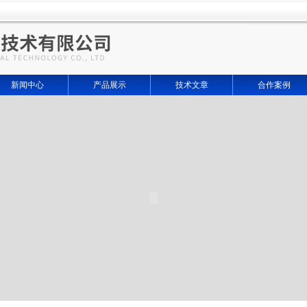
新闻中心
产品展示
技术文章
合作案例