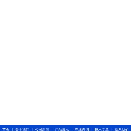
首页
|
关于我们
|
公司新闻
|
产品展示
|
在线咨询
|
技术文章
|
联系我们