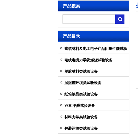
产品搜索
产品目录
建筑材料及电工电子产品阻燃性能试验
设备
电线电缆力学及燃烧试验设备
塑胶材料类试验设备
温湿度环境类试验设备
纸箱纸品类试验设备
VOC甲醛试验设备
材料力学类试验设备
包装运输类试验设备