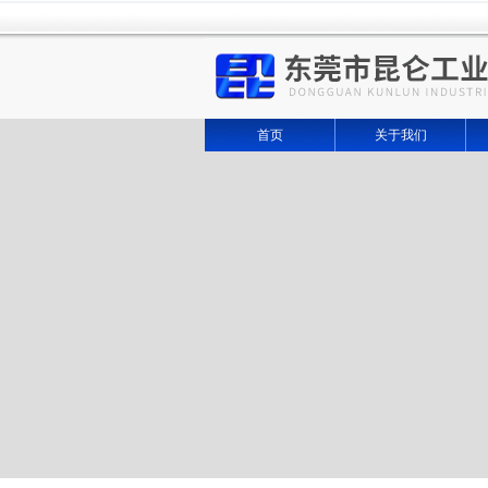
首页
关于我们