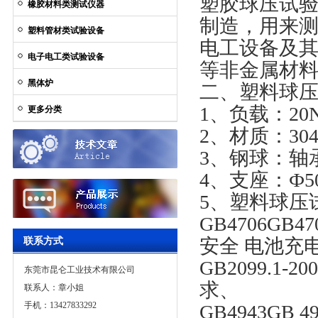
塑胶球压试
橡胶材料类测试仪器
制造，用来
塑料管材类试验设备
电工设备及
电子电工类试验设备
等非金属材
黑体炉
二、塑料球压
1、负载：20N
更多分类
2、材质：30
3、钢球：轴承钢
4、支座：Ф50×
5、塑料球压
GB4706GB4
安全 电池充
联系方式
GB2099.1
东莞市昆仑工业技术有限公司
求、
联系人：章小姐
手机：13427833292
GB4943GB 