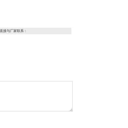
直接与厂家联系：