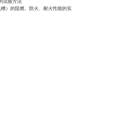
能的试验方法
线槽）的阻燃、防火、耐火性能的实