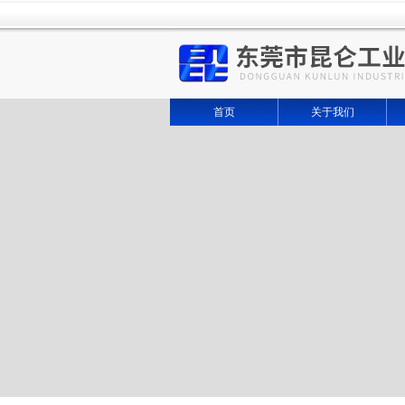
首页
关于我们