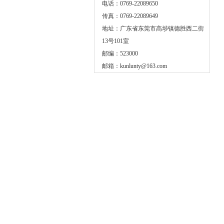
电话：0769-22089650
传真：0769-22089649
地址：广东省东莞市高埗镇德胜西二街
13号101室
邮编：523000
邮箱：
kunlunty@163.com