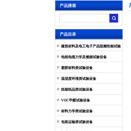
产品搜索
产品目录
建筑材料及电工电子产品阻燃性能试验
设备
电线电缆力学及燃烧试验设备
塑胶材料类试验设备
温湿度环境类试验设备
纸箱纸品类试验设备
VOC甲醛试验设备
材料力学类试验设备
包装运输类试验设备