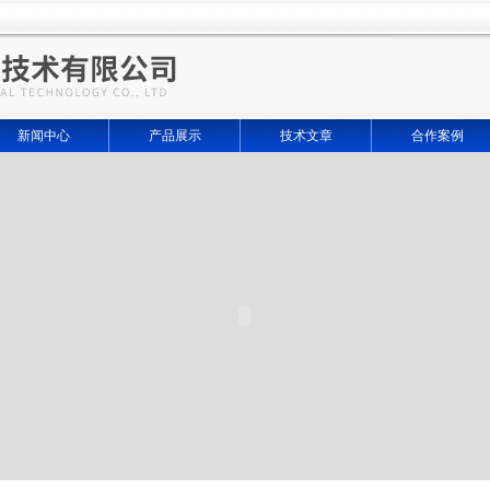
新闻中心
产品展示
技术文章
合作案例