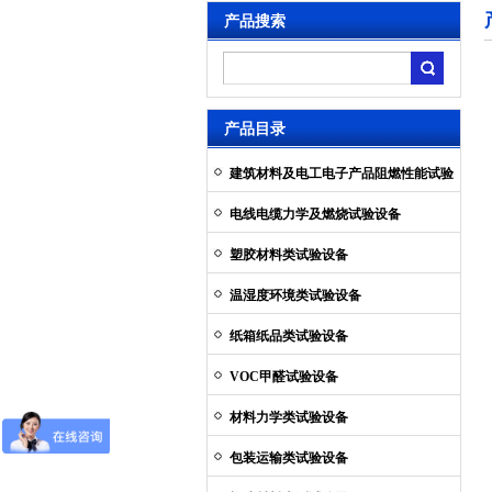
产品搜索
产品目录
建筑材料及电工电子产品阻燃性能试验
设备
电线电缆力学及燃烧试验设备
塑胶材料类试验设备
温湿度环境类试验设备
纸箱纸品类试验设备
VOC甲醛试验设备
材料力学类试验设备
包装运输类试验设备