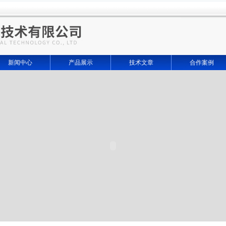
新闻中心
产品展示
技术文章
合作案例