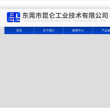
首页
关于我们
新闻中心
产品