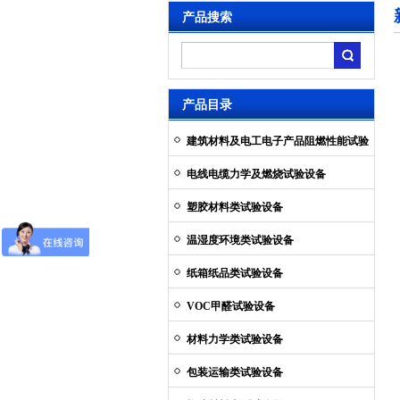
产品搜索
产品目录
建筑材料及电工电子产品阻燃性能试验
设备
电线电缆力学及燃烧试验设备
塑胶材料类试验设备
温湿度环境类试验设备
纸箱纸品类试验设备
VOC甲醛试验设备
材料力学类试验设备
包装运输类试验设备