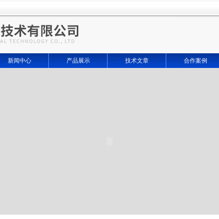
新闻中心
产品展示
技术文章
合作案例