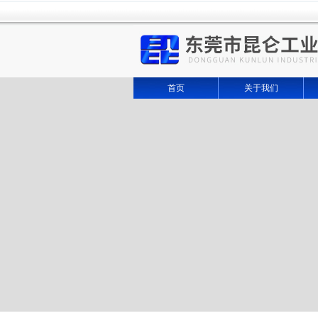
首页
关于我们